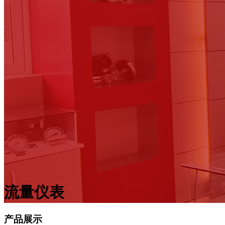
流量仪表
产品展示