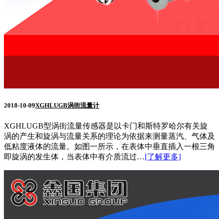
2018-10-09
XGHLUGB涡街流量计
XGHLUGB型涡街流量传感器是以卡门和斯特罗哈尔有关旋
涡的产生和旋涡与流量关系的理论为依据来测量蒸汽、气体及
低粘度液体的流量。如图一所示，在表体中垂直插入一根三角
即旋涡的发生体，当表体中有介质流过…
[了解更多]