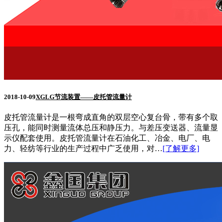
2018-10-09
XGLG节流装置——皮托管流量计
皮托管流量计是一根弯成直角的双层空心复台骨，带有多个取
压孔，能同时测量流体总压和静压力。与差压变送器、流量显
示仪配套使用。皮托管流量计在石油化工、冶金、电厂、电
力、轻纺等行业的生产过程中广乏使用，对…
[了解更多]