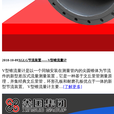
2018-10-09
XGLG节流装置——V型锥流量计
V型锥流量计是以一个同轴安装在测量管内的尖圆锥体为节流
件的新型差压式流量测量装置，它是一种基于文丘里管测量原
理，并集经典文丘里管，环形孔板和耐磨孔板优点于一体的新
型节流装置。 V型锥流量计主要…
[了解更多]