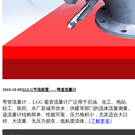
2018-10-09
XGLG节流装置——弯道流量计
弯管流量计， LGG 毫管流量计广泛用于石油、化工、电站、
轻工、医药、水厂及城市供水，供暖等部门的流体流量测量。
该流量计结构简单、性能可靠、压力堆积小，尤其适合大口
径、大流量、无压力损失，低粘度流体…
[了解更多]