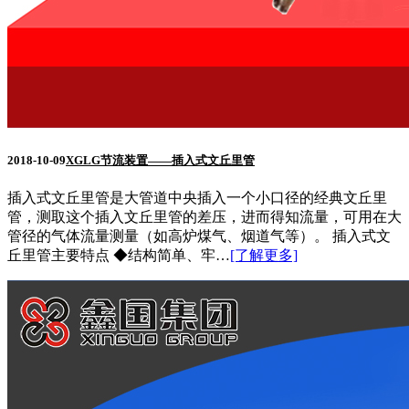
2018-10-09
XGLG节流装置——插入式文丘里管
插入式文丘里管是大管道中央插入一个小口径的经典文丘里
管，测取这个插入文丘里管的差压，进而得知流量，可用在大
管径的气体流量测量（如高炉煤气、烟道气等）。 插入式文
丘里管主要特点 ◆结构简单、牢…
[了解更多]