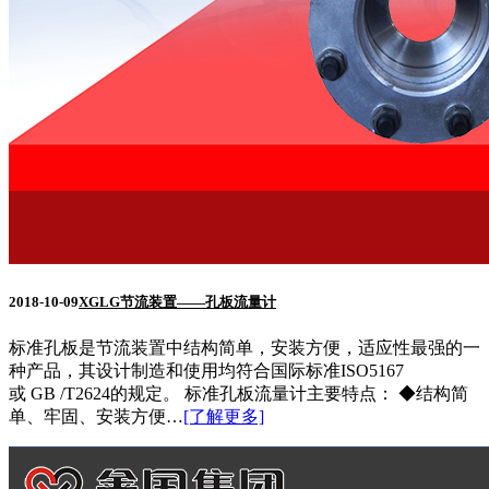
2018-10-09
XGLG节流装置——孔板流量计
标准孔板是节流装置中结构简单，安装方便，适应性最强的一
种产品，其设计制造和使用均符合国际标准ISO5167
或 GB /T2624的规定。 标准孔板流量计主要特点： ◆结构简
单、牢固、安装方便…
[了解更多]